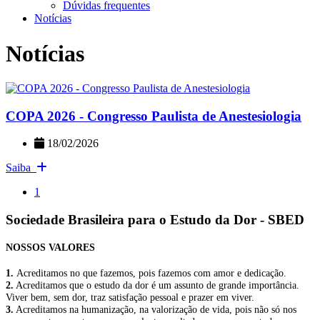
Dúvidas frequentes
Notícias
Notícias
COPA 2026 - Congresso Paulista de Anestesiologia
18/02/2026
Saiba
1
Sociedade Brasileira para o Estudo da Dor - SBED
NOSSOS VALORES
1.
Acreditamos no que fazemos, pois fazemos com amor e dedicação.
2.
Acreditamos que o estudo da dor é um assunto de grande importância.
Viver bem, sem dor, traz satisfação pessoal e prazer em viver.
3.
Acreditamos na humanização, na valorização de vida, pois não só nos