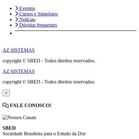
Eventos
Cursos e Simpósios
Notícias
Dúvidas frequentes
AZ SISTEMAS
copyright © SBED - Todos direitos reservados.
AZ SISTEMAS
copyright © SBED - Todos direitos reservados.
×
FALE CONOSCO!
SBED
Sociedade Brasileira para o Estudo da Dor