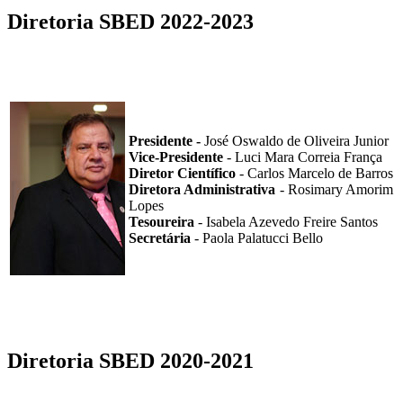
Diretoria SBED 2022-2023
Presidente -
José Oswaldo de Oliveira Junior
Vice-Presidente
- Luci Mara Correia França
Diretor Científico
- Carlos Marcelo de Barros
Diretora Administrativa
- Rosimary Amorim
Lopes
Tesoureira
-
Isabela Azevedo Freire Santos
Secretária
- Paola Palatucci Bello
Diretoria SBED 2020-2021