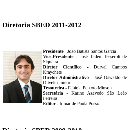
Diretoria SBED 2011-2012
Presidente
- João Batista Santos Garcia
Vice-Presidente
- José Tadeu Tesseroli de
Siqueira
Diretor Científico
- Durval Campos
Kraychete
Diretor Administrativo
- José Oswaldo de
Oliveira Junior
Tesoureira
- Fabíola Peixoto Minson
Secretária
- Karine Azevedo São Leão
Ferreira
Editor
- Irimar de Paula Posso