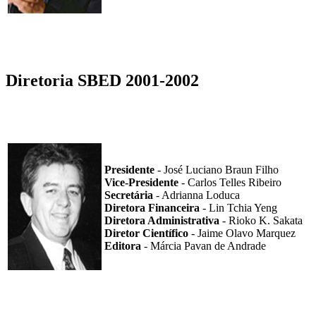
Diretoria SBED 2001-2002
Presidente
- José Luciano Braun Filho
Vice-Presidente
- Carlos Telles Ribeiro
Secretária
- Adrianna Loduca
Diretora Financeira
- Lin Tchia Yeng
Diretora Administrativa
- Rioko K. Sakata
Diretor Científico
- Jaime Olavo Marquez
Editora
- Márcia Pavan de Andrade