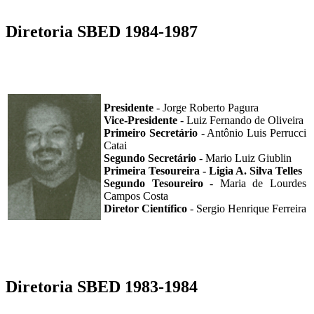
Diretoria SBED 1984-1987
Presidente
- Jorge Roberto Pagura
Vice-Presidente
- Luiz Fernando de Oliveira
Primeiro Secretário
- Antônio Luis Perrucci
Catai
Segundo Secretário
- Mario Luiz Giublin
Primeira Tesoureira - Ligia A. Silva Telles
Segundo Tesoureiro
- Maria de Lourdes
Campos Costa
Diretor Científico
- Sergio Henrique Ferreira
Diretoria SBED 1983-1984