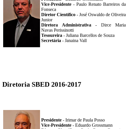
Vice-Presidente
- Paulo Renato Barreiros da
Fonseca
Diretor Científico
- José Oswaldo de Oliveira
Junior
Diretora Administrativa
- Dirce Maria
Navas Perissinotti
Tesoureira
- Juliana Barcellos de Souza
Secretária
- Janaina Vall
Diretoria SBED 2016-2017
Presidente
- Irimar de Paula Posso
Vice-Presidente
- Eduardo Grossmann