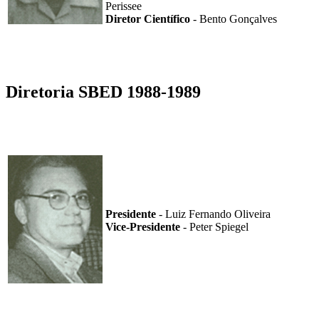
Perissee
Diretor Científico
- Bento Gonçalves
Diretoria SBED 1988-1989
Presidente
- Luiz Fernando Oliveira
Vice-Presidente
- Peter Spiegel