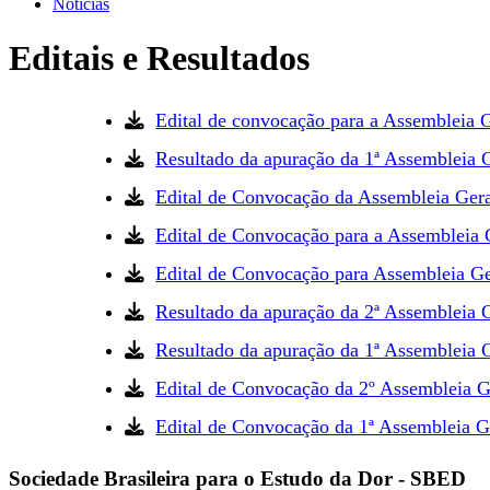
Notícias
Editais e Resultados
Edital de convocação para a Assembleia G
Resultado da apuração da 1ª Assembleia 
Edital de Convocação da Assembleia Ger
Edital de Convocação para a Assembleia 
Edital de Convocação para Assembleia G
Resultado da apuração da 2ª Assembleia 
Resultado da apuração da 1ª Assembleia 
Edital de Convocação da 2º Assembleia G
Edital de Convocação da 1ª Assembleia G
Sociedade Brasileira para o Estudo da Dor - SBED