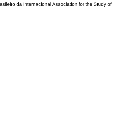
asileiro da Internacional Association for the Study of