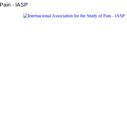
 Pain - IASP