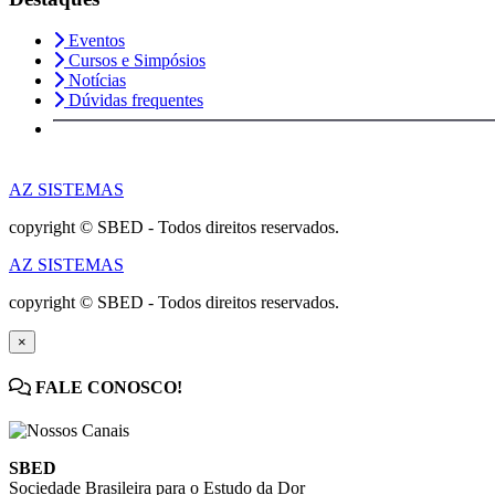
Eventos
Cursos e Simpósios
Notícias
Dúvidas frequentes
AZ SISTEMAS
copyright © SBED - Todos direitos reservados.
AZ SISTEMAS
copyright © SBED - Todos direitos reservados.
×
FALE CONOSCO!
SBED
Sociedade Brasileira para o Estudo da Dor