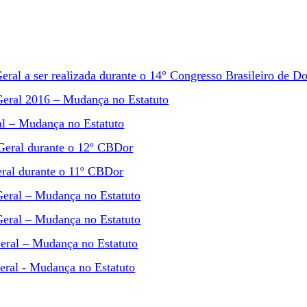
eral a ser realizada durante o 14° Congresso Brasileiro de D
Geral 2016 – Mudança no Estatuto
al – Mudança no Estatuto
Geral durante o 12º CBDor
eral durante o 11º CBDor
Geral – Mudança no Estatuto
Geral – Mudança no Estatuto
eral – Mudança no Estatuto
eral - Mudança no Estatuto