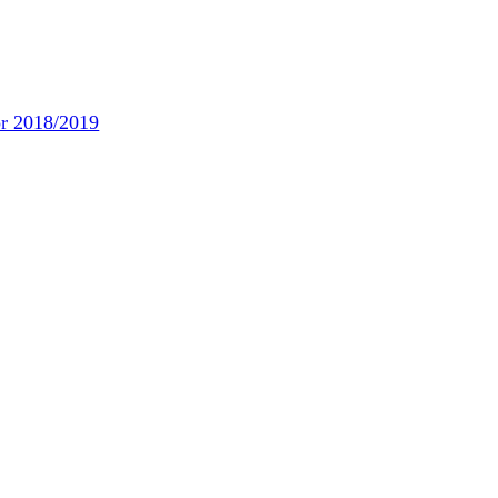
or 2018/2019