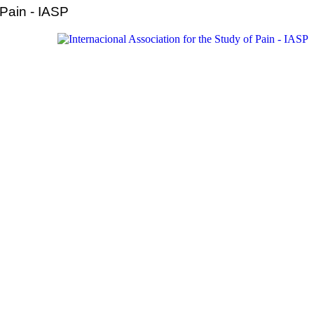
 Pain - IASP