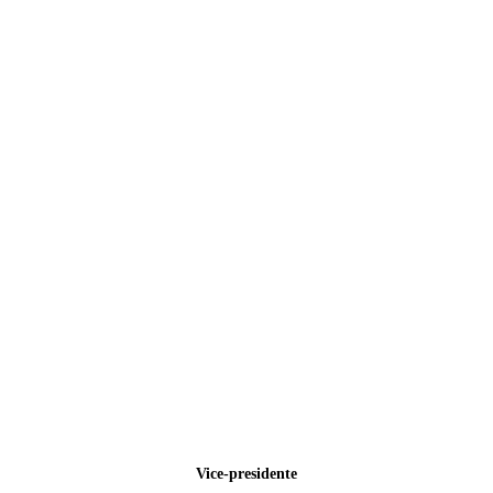
Vice-presidente