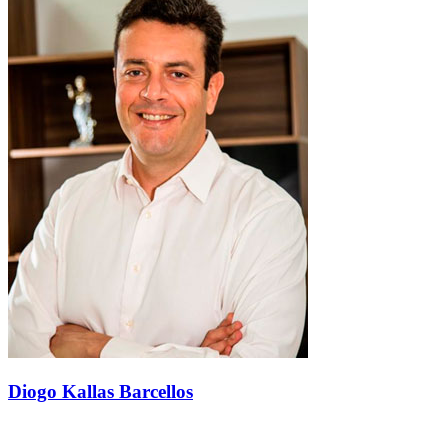
Diogo Kallas Barcellos