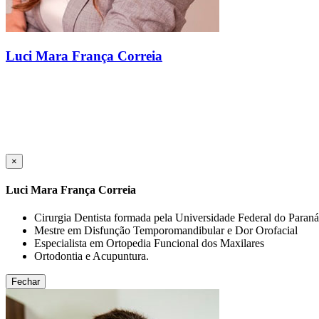
Luci Mara França Correia
×
Luci Mara França Correia
Cirurgia Dentista formada pela Universidade Federal do Paraná
Mestre em Disfunção Temporomandibular e Dor Orofacial
Especialista em Ortopedia Funcional dos Maxilares
Ortodontia e Acupuntura.
Fechar