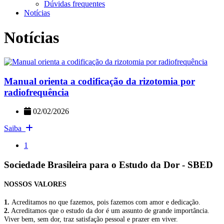
Dúvidas frequentes
Notícias
Notícias
Manual orienta a codificação da rizotomia por
radiofrequência
02/02/2026
Saiba
1
Sociedade Brasileira para o Estudo da Dor - SBED
NOSSOS VALORES
1.
Acreditamos no que fazemos, pois fazemos com amor e dedicação.
2.
Acreditamos que o estudo da dor é um assunto de grande importância.
Viver bem, sem dor, traz satisfação pessoal e prazer em viver.