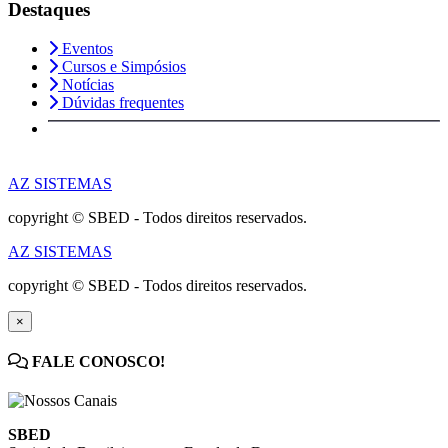
Destaques
Eventos
Cursos e Simpósios
Notícias
Dúvidas frequentes
AZ SISTEMAS
copyright © SBED - Todos direitos reservados.
AZ SISTEMAS
copyright © SBED - Todos direitos reservados.
×
FALE CONOSCO!
SBED