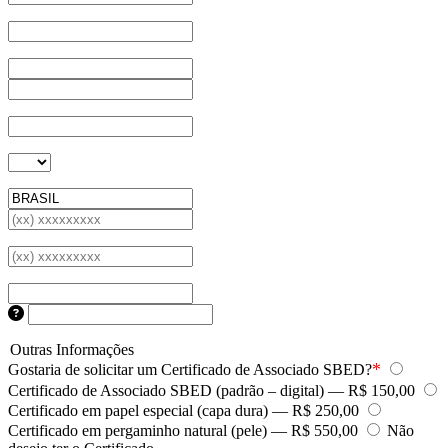
Outras Informações
*
Gostaria de solicitar um Certificado de Associado SBED?
Certificado de Associado SBED (padrão – digital) — R$ 150,00
Certificado em papel especial (capa dura) — R$ 250,00
Certificado em pergaminho natural (pele) — R$ 550,00
Não