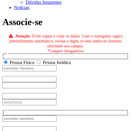
Dúvidas frequentes
Notícias
Associe-se
Atenção:
Evite copiar e colar os dados. Caso o navegador sugira
preenchimento automático, recuse e digite os seus dados no formato
solicitado nos campos.
*Campos obrigatórios
Pessoa Física
Pessoa Jurídica