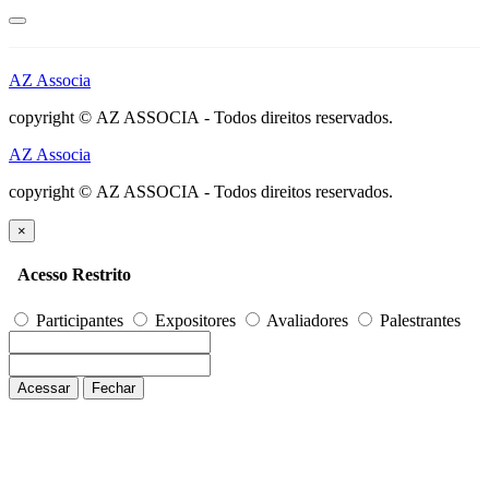
AZ Associa
copyright © AZ ASSOCIA - Todos direitos reservados.
AZ Associa
copyright © AZ ASSOCIA - Todos direitos reservados.
×
Acesso Restrito
Participantes
Expositores
Avaliadores
Palestrantes
Acessar
Fechar