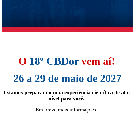
O
18º CBDor
vem aí!
26 a 29 de maio de 2027
Estamos preparando uma experiência científica de alto
nível para você.
Em breve mais informações.