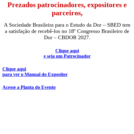
Prezados patrocinadores, expositores e
parceiros,
A Sociedade Brasileira para o Estudo da Dor – SBED tem
a satisfação de recebê-los
no 18º Congresso Brasileiro de
Dor – CBDOR 2027.
Clique aqui
e seja um Patrocinador
Clique aqui
para ver o Manual do Expositor
Acesse a Planta do Evento